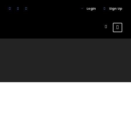
Login
Sign Up