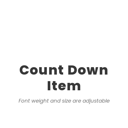
Count Down
Item
Font weight and size are adjustable