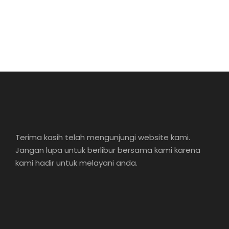
Terima kasih telah mengunjungi website kami.
Jangan lupa untuk berlibur bersama kami karena
kami hadir untuk melayani anda.