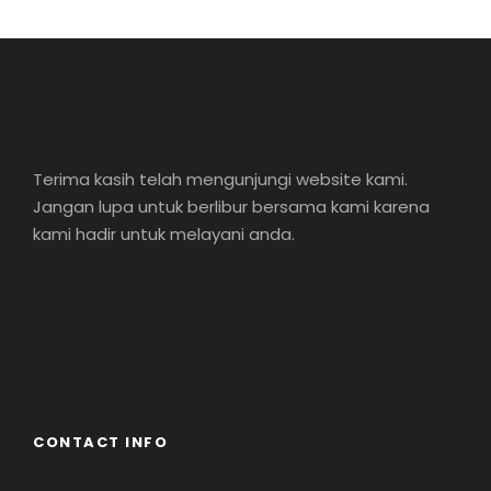
Terima kasih telah mengunjungi website kami.
Jangan lupa untuk berlibur bersama kami karena
kami hadir untuk melayani anda.
CONTACT INFO