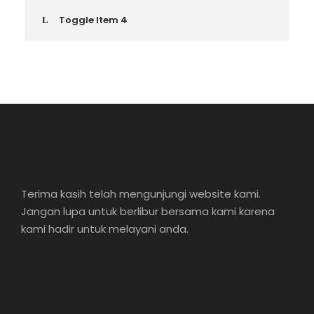
Toggle Item 4
Terima kasih telah mengunjungi website kami.
Jangan lupa untuk berlibur bersama kami karena
kami hadir untuk melayani anda.