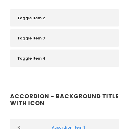
Toggle Item 2
Toggle Item 3
Toggle Item 4
ACCORDION - BACKGROUND TITLE
WITH ICON
Accordion Item 1